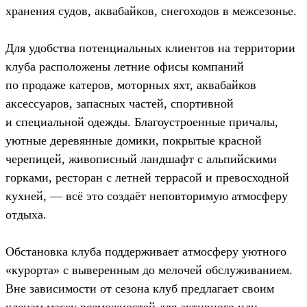
хранения судов, аквабайков, снегоходов в межсезонье.
Для удобства потенциальных клиентов на территории
клуба расположены летние офисы компаний
по продаже катеров, моторных яхт, аквабайков
аксессуаров, запасных частей, спортивной
и специальной одежды. Благоустроенные причалы,
уютные деревянные домики, покрытые красной
черепицей, живописный ландшафт с альпийскими
горками, ресторан с летней террасой и превосходной
кухней, — всё это создаёт неповторимую атмосферу
отдыха.
Обстановка клуба поддерживает атмосферу уютного
«курорта» с выверенным до мелочей обслуживанием.
Вне зависимости от сезона клуб предлагает своим