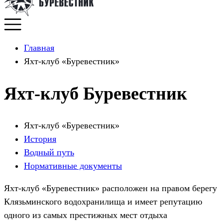
Главная
Яхт-клуб «Буревестник»
Яхт-клуб Буревестник
Яхт-клуб «Буревестник»
История
Водный путь
Нормативные документы
Яхт-клуб «Буревестник» расположен на правом берегу
Клязьминского водохранилища и имеет репутацию
одного из самых престижных мест отдыха