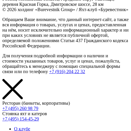
деревня Красная Горка, Дмитровское шоссе, 28 км
© 2026 холдинг «Burevestnik Group» / Яхт-клуб «Буревестник»
Обращаем Ваше внимание, что данный интернет-сайт, а также
вся информация о товарах, услугах и ценах, предоставленная
на нём, носит исключительно информационный характер и ни
при каких условиях не является публичной офертой,
определяемой положениями Статьи 437 Гражданского кодекса
Российской Федерации.
Для получения подробной информации о наличии и
стоимости указанных товаров, услуг и ценах, пожалуйста,
обращайтесь к менеджеру с помощью специальной формы
связи или по телефону
+7 (916) 204 22 32
Ресторан (банкеты, корпоративы)
+7 (495) 260 98 79
Стоянка яхт и катеров
+7 (495) 154-45-29
О клубе