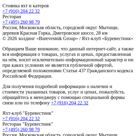
Стоянка яхт и катеров
+7 (916) 204 22 32
Ресторан
+7 (495) 260 98 79
Россия, Московская область, городской округ Мытищи,
деревня Красная Горка, Дмитровское шоссе, 28 км
© 2026 холдинг «Burevestnik Group» / Яхт-клуб «Буревестник»
Обращаем Ваше внимание, что данный интернет-сайт, а также
вся информация о товарах, услугах и ценах, предоставленная
на нём, носит исключительно информационный характер и ни
при каких условиях не является публичной офертой,
определяемой положениями Статьи 437 Гражданского кодекса
Российской Федерации.
Для получения подробной информации о наличии и
стоимости указанных товаров, услуг и ценах, пожалуйста,
обращайтесь к менеджеру с помощью специальной формы
связи или по телефону
+7 (916) 204 22 32
Яхт-клуб "Буревестник"
+7 (916) 204 22 32
Ресторан "Буревестник"
+7 (495) 260 98 79
Россия, Московская область, городской округ Мытищи,