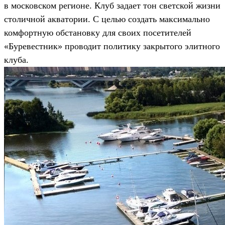
в московском регионе. Клуб задает тон светской жизни
столичной акватории. С целью создать максимально
комфортную обстановку для своих посетителей
«Буревестник» проводит политику закрытого элитного
клуба.