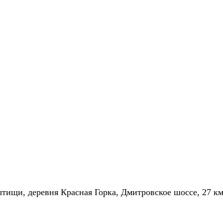
ытищи, деревня Красная Горка, Дмитровское шоссе, 27 к