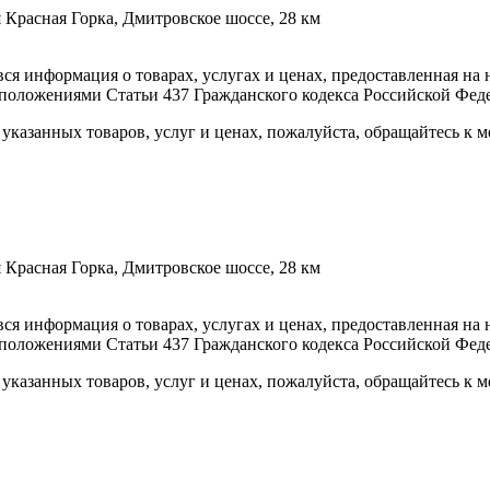
 Красная Горка, Дмитровское шоссе, 28 км
вся информация о товарах, услугах и ценах, предоставленная н
 положениями Статьи 437 Гражданского кодекса Российской Фед
указанных товаров, услуг и ценах, пожалуйста, обращайтесь к
 Красная Горка, Дмитровское шоссе, 28 км
вся информация о товарах, услугах и ценах, предоставленная н
 положениями Статьи 437 Гражданского кодекса Российской Фед
указанных товаров, услуг и ценах, пожалуйста, обращайтесь к