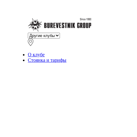
О клубе
Стоянка и тарифы