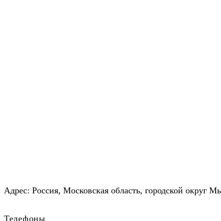
Адрес:
Россия, Московская область, городской округ М
Телефоны