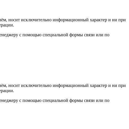
а нём, носит исключительно информационный характер и ни при
ерации.
 менеджеру с помощью специальной формы связи или по
а нём, носит исключительно информационный характер и ни при
ерации.
 менеджеру с помощью специальной формы связи или по