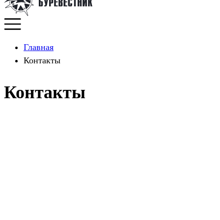
Главная
Контакты
Контакты