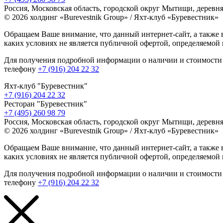
Россия, Московская область, городской округ Мытищи, деревня
© 2026 холдинг «Burevestnik Group» / Яхт-клуб «Буревестник»
Обращаем Ваше внимание, что данный интернет-сайт, а также 
каких условиях не является публичной офертой, определяемой
Для получения подробной информации о наличии и стоимости 
телефону
+7 (916) 204 22 32
Яхт-клуб "Буревестник"
+7 (916) 204 22 32
Ресторан "Буревестник"
+7 (495) 260 98 79
Россия, Московская область, городской округ Мытищи, деревня
© 2026 холдинг «Burevestnik Group» / Яхт-клуб «Буревестник»
Обращаем Ваше внимание, что данный интернет-сайт, а также 
каких условиях не является публичной офертой, определяемой
Для получения подробной информации о наличии и стоимости 
телефону
+7 (916) 204 22 32