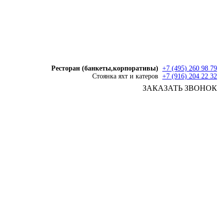
Ресторан (банкеты,корпоративы)
+7 (495) 260 98 79
Стоянка яхт и катеров
+7 (916) 204 22 32
ЗАКАЗАТЬ ЗВОНОК