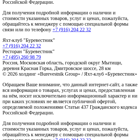
Российской Федерации.
Для получения подробной информации о наличии и
стоимости указанных товаров, услуг и ценах, пожалуйста,
обращайтесь к менеджеру с помощью специальной формы
связи или по телефону
+7 (916) 204 22 32
Яхт-клуб "Буревестник"
+7 (916) 204 22 32
Ресторан "Буревестник"
+7 (495) 260 98 79
Россия, Московская область, городской округ Мытищи,
деревня Красная Горка, Дмитровское шоссе, 28 км
© 2026 холдинг «Burevestnik Group» / Яхт-клуб «Буревестник»
Обращаем Ваше внимание, что данный интернет-сайт, а также
вся информация о товарах, услугах и ценах, предоставленная
на нём, носит исключительно информационный характер и ни
при каких условиях не является публичной офертой,
определяемой положениями Статьи 437 Гражданского кодекса
Российской Федерации.
Для получения подробной информации о наличии и
стоимости указанных товаров, услуг и ценах, пожалуйста,
обращайтесь к менеджеру с помощью специальной формы