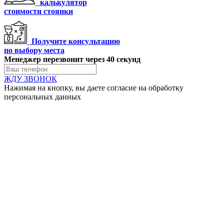
калькулятор
стоимости стоянки
Получите консультацию
по выбору места
Менеджер перезвонит через 40 секунд
ЖДУ ЗВОНОК
Нажимая на кнопку, вы даете согласие на обработку
персональных данных