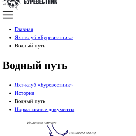
Главная
Яхт-клуб «Буревестник»
Водный путь
Водный путь
Яхт-клуб «Буревестник»
История
Водный путь
Нормативные документы