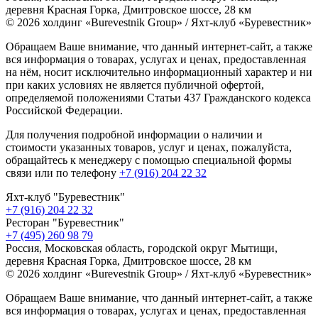
деревня Красная Горка, Дмитровское шоссе, 28 км
© 2026 холдинг «Burevestnik Group» / Яхт-клуб «Буревестник»
Обращаем Ваше внимание, что данный интернет-сайт, а также
вся информация о товарах, услугах и ценах, предоставленная
на нём, носит исключительно информационный характер и ни
при каких условиях не является публичной офертой,
определяемой положениями Статьи 437 Гражданского кодекса
Российской Федерации.
Для получения подробной информации о наличии и
стоимости указанных товаров, услуг и ценах, пожалуйста,
обращайтесь к менеджеру с помощью специальной формы
связи или по телефону
+7 (916) 204 22 32
Яхт-клуб "Буревестник"
+7 (916) 204 22 32
Ресторан "Буревестник"
+7 (495) 260 98 79
Россия, Московская область, городской округ Мытищи,
деревня Красная Горка, Дмитровское шоссе, 28 км
© 2026 холдинг «Burevestnik Group» / Яхт-клуб «Буревестник»
Обращаем Ваше внимание, что данный интернет-сайт, а также
вся информация о товарах, услугах и ценах, предоставленная