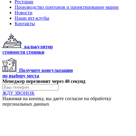
Ресторан
Производство понтонов и проектирование марин
Новости
Наши яхт-клубы
Контакты
калькулятор
стоимости стоянки
Получите консультацию
по выбору места
Менеджер перезвонит через 40 секунд
ЖДУ ЗВОНОК
Нажимая на кнопку, вы даете согласие на обработку
персональных данных