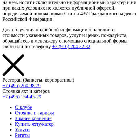
на нём, носит исключительно информационный характер и ни
при каких условиях не является публичной офертой,
определяемой положениями Статьи 437 Гражданского кодекса
Российской Федерации.
Для получения подробной информации о наличии и
стоимости указанных товаров, услуг и ценах, пожалуйста,
обращайтесь к менеджеру с помощью специальной формы
связи или по телефону
+7 (916) 204 22 32
Ресторан (банкеты, корпоративы)
+7 (495) 260 98 79
Стоянка яхт и катеров
+7 (495) 154-45-29
О клубе
Стоянка и тарифы
Зимнее хранение
Купить яхту/катер
Услуги
Регаты