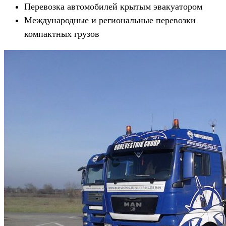
Перевозка автомобилей крытым эвакуатором
Международные и региональные перевозки
компактных грузов