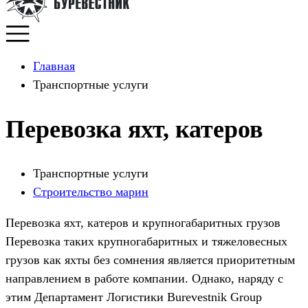
Главная
Транспортные услуги
Перевозка яхт, катеров
Транспортные услуги
Строительство марин
Перевозка яхт, катеров и крупногабаритных грузов
Перевозка таких крупногабаритных и тяжеловесных
грузов как яхты без сомнения является приоритетным
направлением в работе компании. Однако, наряду с
этим Департамент Логистики Burevestnik Group