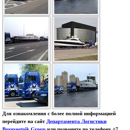
Для ознакомления с более полной информацией
перейдите на сайт
Департамента Логистики
Burevestnik Group
или позвоните по телефону +7