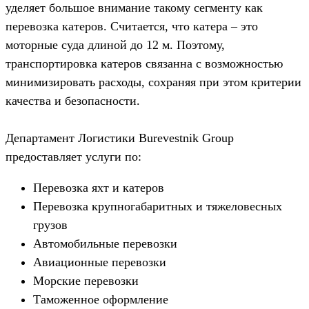
уделяет большое внимание такому сегменту как
перевозка катеров. Считается, что катера – это
моторные суда длиной до 12 м. Поэтому,
транспортировка катеров связанна с возможностью
минимизировать расходы, сохраняя при этом критерии
качества и безопасности.
Департамент Логистики Burevestnik Group
предоставляет услуги по:
Перевозка яхт и катеров
Перевозка крупногабаритных и тяжеловесных
грузов
Автомобильные перевозки
Авиационные перевозки
Морские перевозки
Таможенное оформление